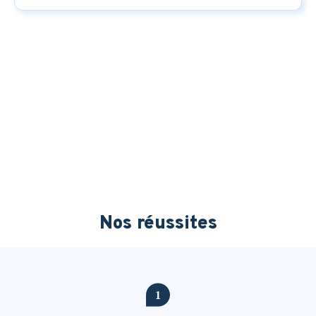
Nos réussites