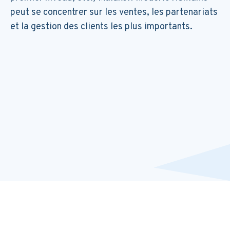
peut se concentrer sur les ventes, les partenariats
et la gestion des clients les plus importants.