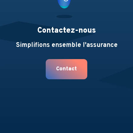
Contactez-nous
Simplifions ensemble l'assurance
Contact