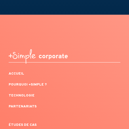
ACCUEIL
POURQUOI +SIMPLE ?
TECHNOLOGIE
PARTENARIATS
ÉTUDES DE CAS