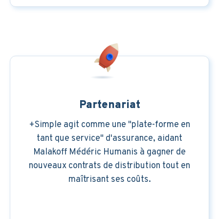
Partenariat
+Simple agit comme une "plate-forme en
tant que service" d'assurance, aidant
Malakoff Médéric Humanis à gagner de
nouveaux contrats de distribution tout en
maîtrisant ses coûts.