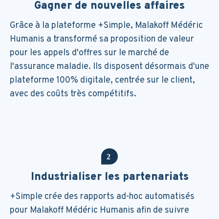
Gagner de nouvelles affaires
Grâce à la plateforme +Simple, Malakoff Médéric
Humanis a transformé sa proposition de valeur
pour les appels d'offres sur le marché de
l'assurance maladie. Ils disposent désormais d'une
plateforme 100% digitale, centrée sur le client,
avec des coûts très compétitifs.
Industrialiser les partenariats
+Simple crée des rapports ad-hoc automatisés
pour Malakoff Médéric Humanis afin de suivre