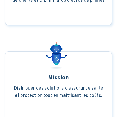
de clients et 6,2 milliards d'euros de primes
Mission
Distribuer des solutions d'assurance santé
et protection tout en maîtrisant les coûts.