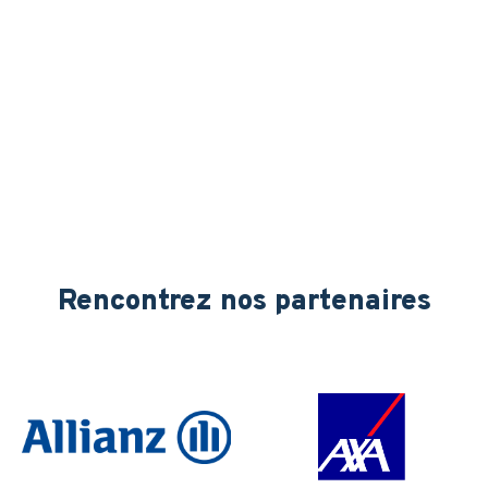
Rencontrez nos partenaires