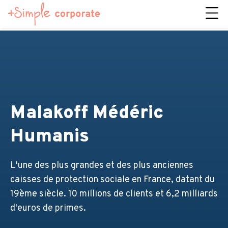
Malakoff Médéric
Humanis
L'une des plus grandes et des plus anciennes
caisses de protection sociale en France, datant du
19ème siècle. 10 millions de clients et 6,2 milliards
d'euros de primes.