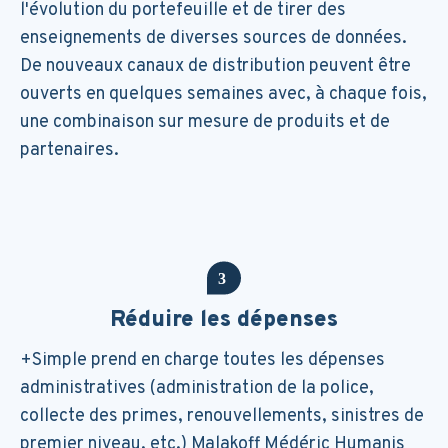
l'évolution du portefeuille et de tirer des
enseignements de diverses sources de données.
De nouveaux canaux de distribution peuvent être
ouverts en quelques semaines avec, à chaque fois,
une combinaison sur mesure de produits et de
partenaires.
Réduire les dépenses
+Simple prend en charge toutes les dépenses
administratives (administration de la police,
collecte des primes, renouvellements, sinistres de
premier niveau, etc.) Malakoff Médéric Humanis