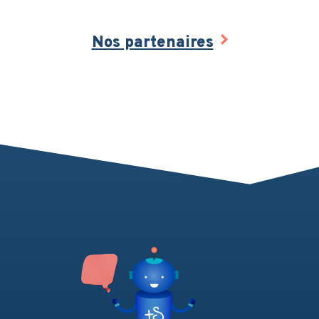
Nos partenaires