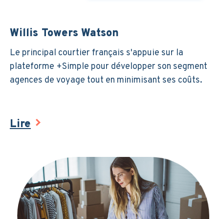
Willis Towers Watson
Le principal courtier français s'appuie sur la
plateforme +Simple pour développer son segment
agences de voyage tout en minimisant ses coûts.
Lire