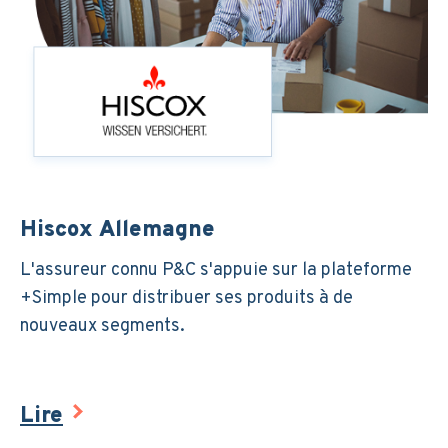
Hiscox Allemagne
L'assureur connu P&C s'appuie sur la plateforme
+Simple pour distribuer ses produits à de
nouveaux segments.
Lire