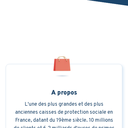
A propos
L'une des plus grandes et des plus
anciennes caisses de protection sociale en
France, datant du 19ème siècle. 10 millions