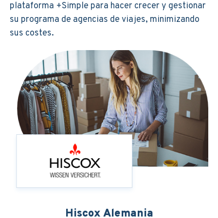
plataforma +Simple para hacer crecer y gestionar
su programa de agencias de viajes, minimizando
sus costes.
Hiscox Alemania