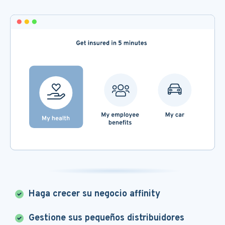
Haga crecer su negocio affinity
Gestione sus pequeños distribuidores