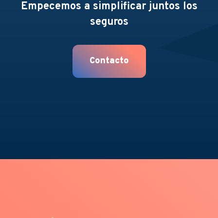
Empecemos a simplificar juntos los
seguros
Contacto