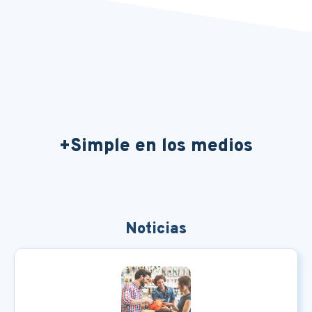
+Simple en los medios
Noticias