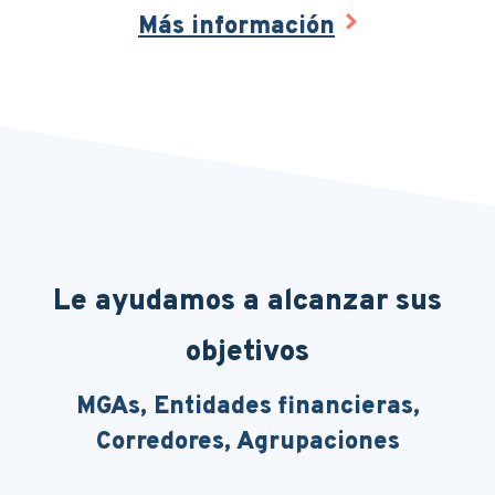
Más información
Le ayudamos a alcanzar sus
objetivos
MGAs, Entidades financieras,
Corredores, Agrupaciones