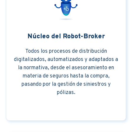
Núcleo del Robot-Broker
Todos los procesos de distribución
digitalizados, automatizados y adaptados a
la normativa, desde el asesoramiento en
materia de seguros hasta la compra,
pasando por la gestión de siniestros y
pólizas.