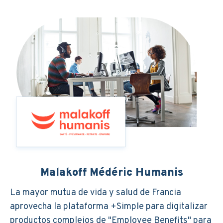
Malakoff Médéric Humanis
La mayor mutua de vida y salud de Francia
aprovecha la plataforma +Simple para digitalizar
productos complejos de "Employee Benefits" para