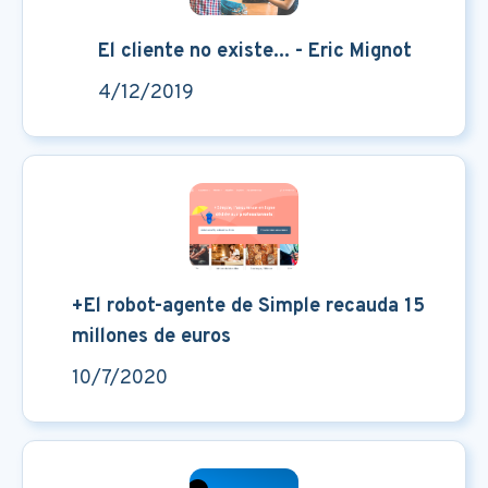
El cliente no existe... - Eric Mignot
4/12/2019
+El robot-agente de Simple recauda 15
millones de euros
10/7/2020