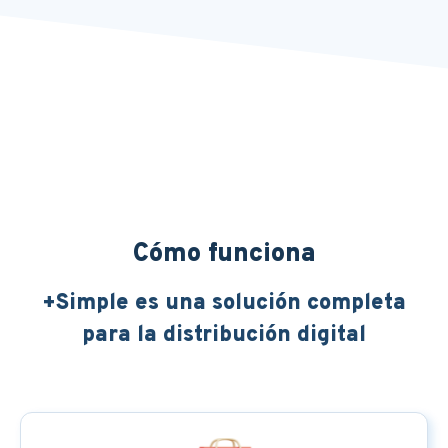
Cómo funciona
+Simple es una solución completa
para la distribución digital