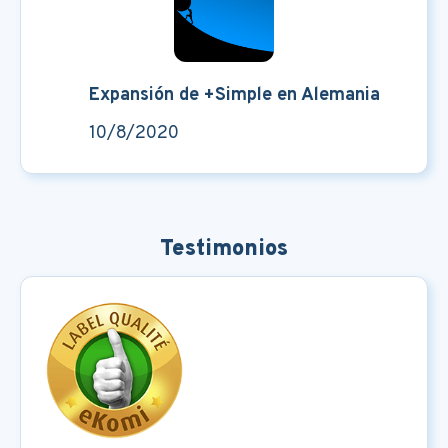
Expansión de +Simple en Alemania
10/8/2020
Testimonios