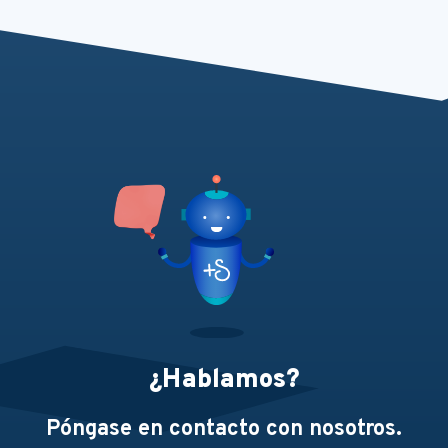
¿Hablamos?
Póngase en contacto con nosotros.