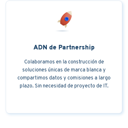
ADN de Partnership
Colaboramos en la construcción de
soluciones únicas de marca blanca y
compartimos datos y comisiones a largo
plazo. Sin necesidad de proyecto de IT.