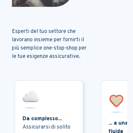
Esperti del tuo settore che
lavorano insieme per fornirti il
più semplice one-stop-shop per
le tue esigenze assicurative.
Da complesso...
... a una 
Assicurarsi di solito
fluida