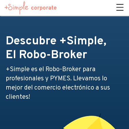
Descubre +Simple,
El Robo-Broker
+Simple es el Robo-Broker para
profesionales y PYMES. Llevamos lo
mejor del comercio electrónico a sus
clientes!