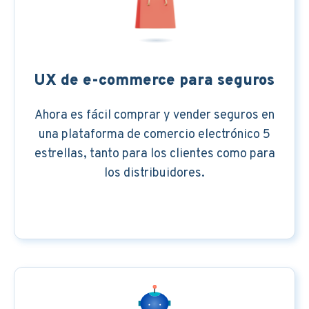
UX de e-commerce para seguros
Ahora es fácil comprar y vender seguros en
una plataforma de comercio electrónico 5
estrellas, tanto para los clientes como para
los distribuidores.