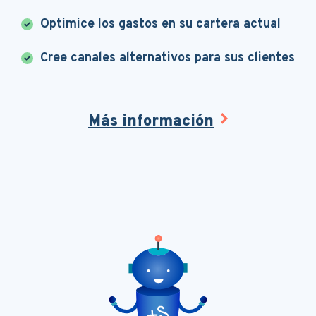
Optimice los gastos en su cartera actual
Cree canales alternativos para sus clientes
Más información