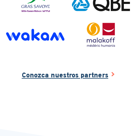
Conozca nuestros partners