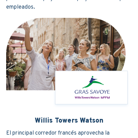
empleados.
Willis Towers Watson
El principal corredor francés aprovecha la