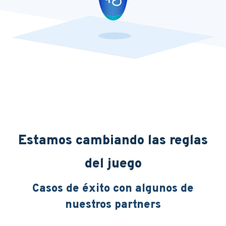
Estamos cambiando las reglas
del juego
Casos de éxito con algunos de
nuestros partners