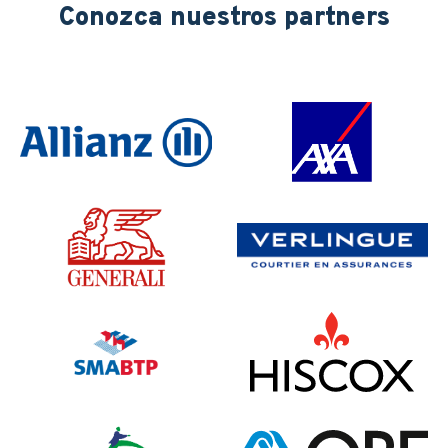
Conozca nuestros partners