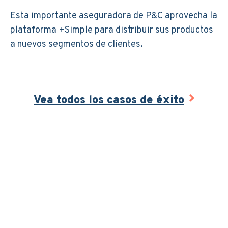
Esta importante aseguradora de P&C aprovecha la
plataforma +Simple para distribuir sus productos
a nuevos segmentos de clientes.
Vea todos los casos de éxito