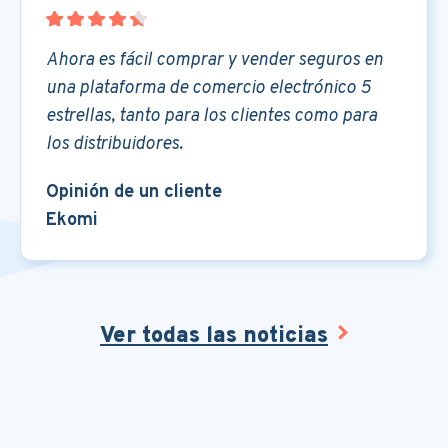
Ahora es fácil comprar y vender seguros en
una plataforma de comercio electrónico 5
estrellas, tanto para los clientes como para
los distribuidores.
Opinión de un cliente
Ekomi
Ver todas las noticias